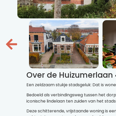
Over de Huizumerlaan
Een zeldzaam stukje stadsgeluk: Dat is won
Bedoeld als verbindingsweg tussen het dorp
iconische lindelaan ten zuiden van het stad
Deze schitterende, vrijstaande woning is e