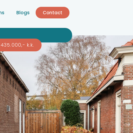
ns
Blogs
Contact