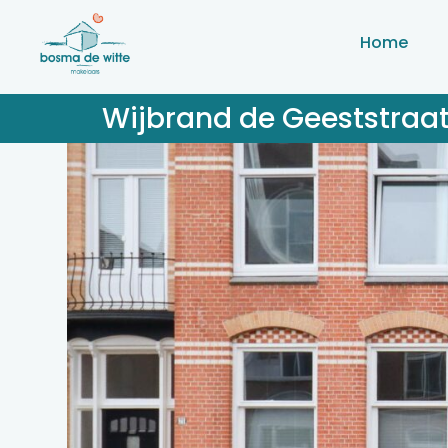
Home
Wijbrand de Geeststraa