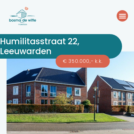
Humilitasstraat 22,
Leeuwarden