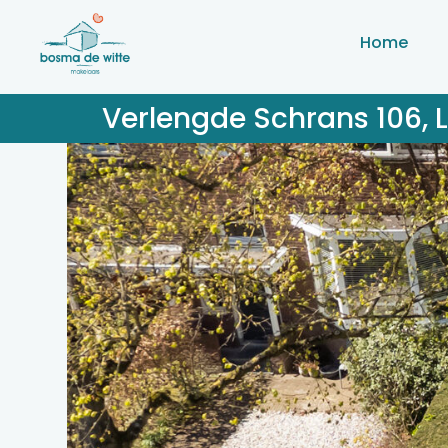
Home
Verlengde Schrans 106,