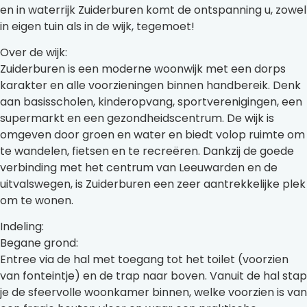
en in waterrijk Zuiderburen komt de ontspanning u, zowel
in eigen tuin als in de wijk, tegemoet!
Over de wijk:
Zuiderburen is een moderne woonwijk met een dorps
karakter en alle voorzieningen binnen handbereik. Denk
aan basisscholen, kinderopvang, sportverenigingen, een
supermarkt en een gezondheidscentrum. De wijk is
omgeven door groen en water en biedt volop ruimte om
te wandelen, fietsen en te recreëren. Dankzij de goede
verbinding met het centrum van Leeuwarden en de
uitvalswegen, is Zuiderburen een zeer aantrekkelijke plek
om te wonen.
Indeling:
Begane grond:
Entree via de hal met toegang tot het toilet (voorzien
van fonteintje) en de trap naar boven. Vanuit de hal stap
je de sfeervolle woonkamer binnen, welke voorzien is van