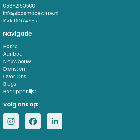
058-2160500
info@bosmadewitte.nl
KVK 01074567
Navigatie
Home
Aanbod
Nieuwbouw
Diensten
Over Ons
Blogs
Begrippenlijst
Volg ons op: