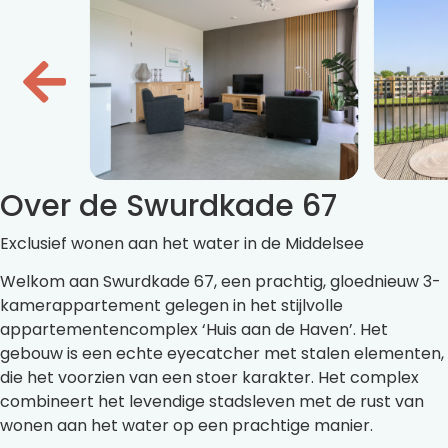
Over de Swurdkade 67
Exclusief wonen aan het water in de Middelsee
Welkom aan Swurdkade 67, een prachtig, gloednieuw 3-
kamerappartement gelegen in het stijlvolle
appartementencomplex ‘Huis aan de Haven’. Het
gebouw is een echte eyecatcher met stalen elementen,
die het voorzien van een stoer karakter. Het complex
combineert het levendige stadsleven met de rust van
wonen aan het water op een prachtige manier.