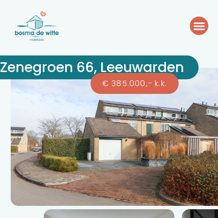
Zenegroen 66, Leeuwarden