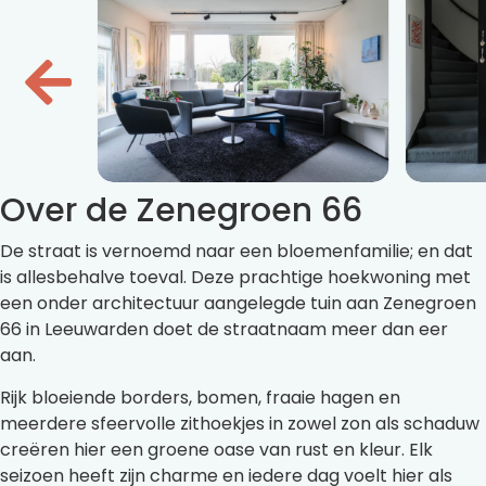
Over de Zenegroen 66
De straat is vernoemd naar een bloemenfamilie; en dat
is allesbehalve toeval. Deze prachtige hoekwoning met
een onder architectuur aangelegde tuin aan Zenegroen
66 in Leeuwarden doet de straatnaam meer dan eer
aan.
Rijk bloeiende borders, bomen, fraaie hagen en
meerdere sfeervolle zithoekjes in zowel zon als schaduw
creëren hier een groene oase van rust en kleur. Elk
seizoen heeft zijn charme en iedere dag voelt hier als