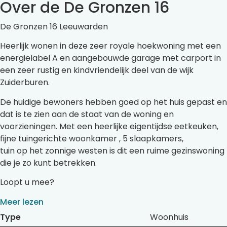
Over de De Gronzen 16
De Gronzen 16 Leeuwarden
Heerlijk wonen in deze zeer royale hoekwoning met een
energielabel A en aangebouwde garage met carport in
een zeer rustig en kindvriendelijk deel van de wijk
Zuiderburen.
De huidige bewoners hebben goed op het huis gepast en
dat is te zien aan de staat van de woning en
voorzieningen. Met een heerlijke eigentijdse eetkeuken,
fijne tuingerichte woonkamer , 5 slaapkamers,
tuin op het zonnige westen is dit een ruime gezinswoning
die je zo kunt betrekken.
Loopt u mee?
Meer lezen
Type
Woonhuis