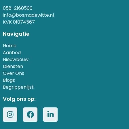
058-2160500
info@bosmadewitte.nl
KVK 01074567
Navigatie
Home
Aanbod
Nieuwbouw
Diensten
Over Ons
Blogs
Begrippenlijst
Volg ons op: