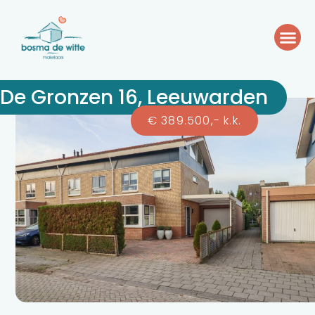
De Gronzen 16, Leeuwarden