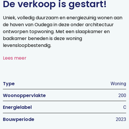
De verkoop is gestart!
Uniek, volledig duurzaam en energiezuinig wonen aan
de haven van Oudega in deze onder architectuur
ontworpen topwoning. Met een slaapkamer en
badkamer beneden is deze woning
levensloopbestendig.
Lees meer
Type
Woning
Woonoppervlakte
200
Energielabel
C
Bouwperiode
2023