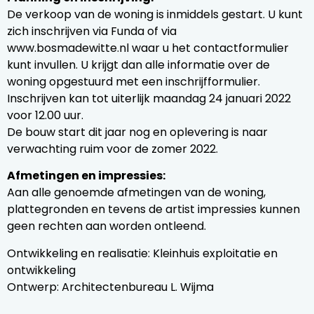
De verkoop van de woning is inmiddels gestart. U kunt
zich inschrijven via Funda of via
www.bosmadewitte.nl waar u het contactformulier
kunt invullen. U krijgt dan alle informatie over de
woning opgestuurd met een inschrijfformulier.
Inschrijven kan tot uiterlijk maandag 24 januari 2022
voor 12.00 uur.
De bouw start dit jaar nog en oplevering is naar
verwachting ruim voor de zomer 2022.
Afmetingen en impressies:
Aan alle genoemde afmetingen van de woning,
plattegronden en tevens de artist impressies kunnen
geen rechten aan worden ontleend.
Ontwikkeling en realisatie: Kleinhuis exploitatie en
ontwikkeling
Ontwerp: Architectenbureau L. Wijma