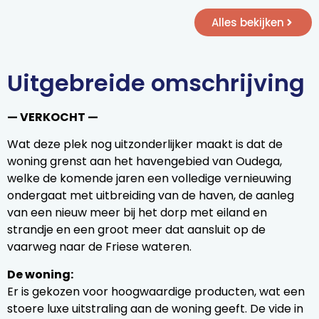
Alles bekijken
Uitgebreide omschrijving
— VERKOCHT —
Wat deze plek nog uitzonderlijker maakt is dat de
woning grenst aan het havengebied van Oudega,
welke de komende jaren een volledige vernieuwing
ondergaat met uitbreiding van de haven, de aanleg
van een nieuw meer bij het dorp met eiland en
strandje en een groot meer dat aansluit op de
vaarweg naar de Friese wateren.
De woning:
Er is gekozen voor hoogwaardige producten, wat een
stoere luxe uitstraling aan de woning geeft. De vide in