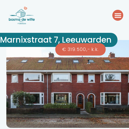
Marnixstraat 7, Leeuwarden