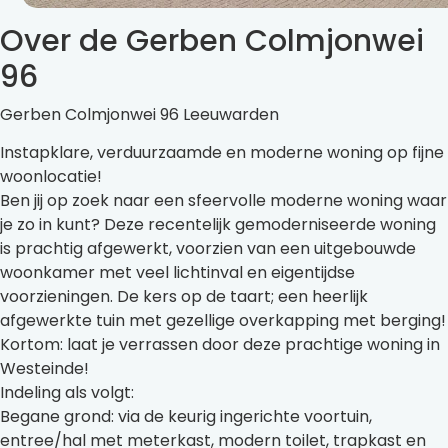
Over de Gerben Colmjonwei
96
Gerben Colmjonwei 96 Leeuwarden
Instapklare, verduurzaamde en moderne woning op fijne
woonlocatie!
Ben jij op zoek naar een sfeervolle moderne woning waar
je zo in kunt? Deze recentelijk gemoderniseerde woning
is prachtig afgewerkt, voorzien van een uitgebouwde
woonkamer met veel lichtinval en eigentijdse
voorzieningen. De kers op de taart; een heerlijk
afgewerkte tuin met gezellige overkapping met berging!
Kortom: laat je verrassen door deze prachtige woning in
Westeinde!
Indeling als volgt:
Begane grond: via de keurig ingerichte voortuin,
entree/hal met meterkast, modern toilet, trapkast en