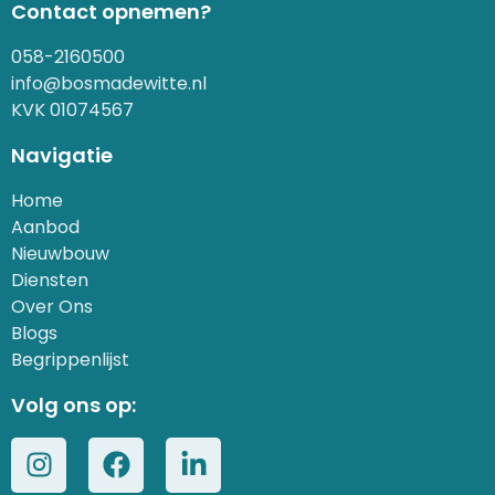
Contact opnemen?
058-2160500
info@bosmadewitte.nl
KVK 01074567
Navigatie
Home
Aanbod
Nieuwbouw
Diensten
Over Ons
Blogs
Begrippenlijst
Volg ons op: