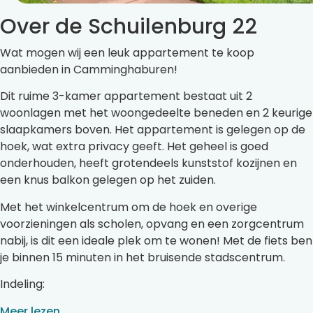
Over de Schuilenburg 22
Wat mogen wij een leuk appartement te koop
aanbieden in Camminghaburen!
Dit ruime 3-kamer appartement bestaat uit 2
woonlagen met het woongedeelte beneden en 2 keurige
slaapkamers boven. Het appartement is gelegen op de
hoek, wat extra privacy geeft. Het geheel is goed
onderhouden, heeft grotendeels kunststof kozijnen en
een knus balkon gelegen op het zuiden.
Met het winkelcentrum om de hoek en overige
voorzieningen als scholen, opvang en een zorgcentrum
nabij, is dit een ideale plek om te wonen! Met de fiets ben
je binnen 15 minuten in het bruisende stadscentrum.
Indeling:
Meer lezen