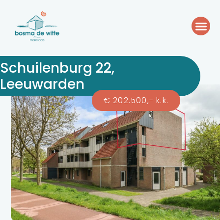
Schuilenburg 22,
Leeuwarden