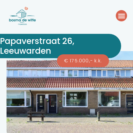
Papaverstraat 26,
Leeuwarden