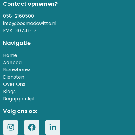
Contact opnemen?
058-2160500
info@bosmadewitte.nl
KVK 01074567
Navigatie
Home
Aanbod
Nieuwbouw
Diensten
Over Ons
Blogs
Begrippenlijst
Volg ons op: