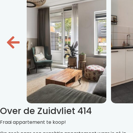
Over de Zuidvliet 414
Fraai appartement te koop!