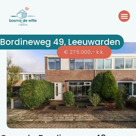
Bordineweg 49, Leeuwarden