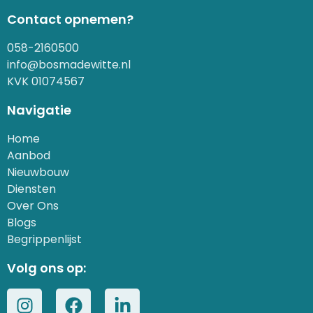
Contact opnemen?
058-2160500
info@bosmadewitte.nl
KVK 01074567
Navigatie
Home
Aanbod
Nieuwbouw
Diensten
Over Ons
Blogs
Begrippenlijst
Volg ons op: