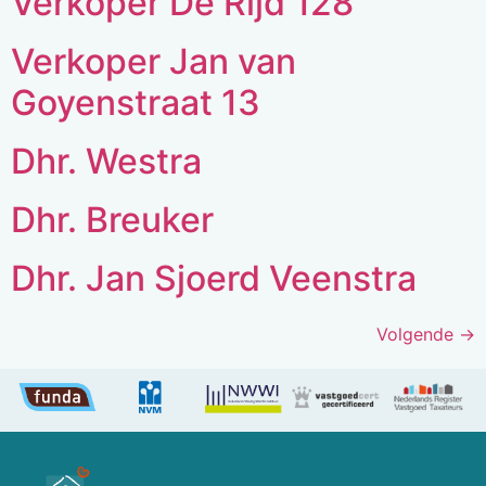
Verkoper De Rijd 128
Verkoper Jan van
Goyenstraat 13
Dhr. Westra
Dhr. Breuker
Dhr. Jan Sjoerd Veenstra
Volgende
→