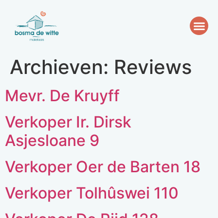
Archieven:
Reviews
Mevr. De Kruyff
Verkoper Ir. Dirsk
Asjesloane 9
Verkoper Oer de Barten 18
Verkoper Tolhûswei 110