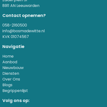
8911 AN Leeuwarden
Contact opnemen?
058-2160500
info@bosmadewitte.nl
KVK 01074567
Navigatie
Home
Aanbod
Nieuwbouw
Diensten
Over Ons
Blogs
Begrippenlijst
Volg ons op: