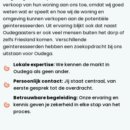
verkoop van hun woning aan ons toe, omdat wij goed
weten wat er speelt en hoe wij de woning en
omgeving kunnen verkopen aan de potentiële
geïnteresseerden. Uit ervaring blijkt ook dat naast
Oudegaasters er ook veel mensen buiten het dorp of
zelfs Friesland komen. Verschillende
geïnteresseerden hebben een zoekopdracht bij ons
uitstaan voor Oudega.
Lokale expertise:
We kennen de markt in
Oudega als geen ander.
Persoonlijk contact:
Jij staat centraal, van
eerste gesprek tot de overdracht.
Betrouwbare begeleiding:
Onze ervaring en
kennis geven je zekerheid in elke stap van het
proces.