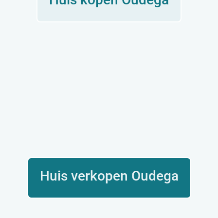
Huis verkopen Oudega