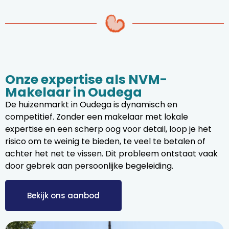
Onze expertise als NVM-
Makelaar in Oudega
De huizenmarkt in Oudega is dynamisch en
competitief. Zonder een makelaar met lokale
expertise en een scherp oog voor detail, loop je het
risico om te weinig te bieden, te veel te betalen of
achter het net te vissen. Dit probleem ontstaat vaak
door gebrek aan persoonlijke begeleiding.
Bekijk ons aanbod