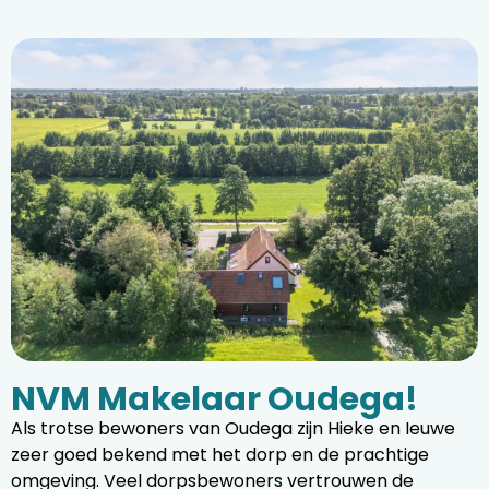
NVM Makelaar Oudega!
Als trotse bewoners van Oudega zijn Hieke en Ieuwe
zeer goed bekend met het dorp en de prachtige
omgeving. Veel dorpsbewoners vertrouwen de