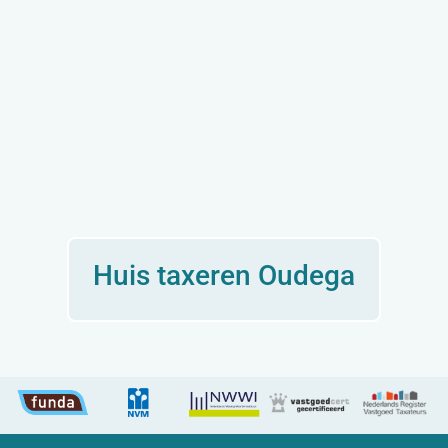
Huis taxeren Oudega