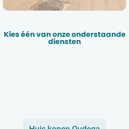
Kies één van onze onderstaande
diensten
Huis kopen Oudega