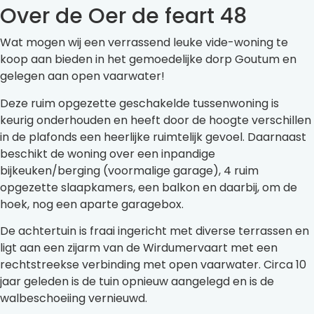
Over de Oer de feart 48
Wat mogen wij een verrassend leuke vide-woning te
koop aan bieden in het gemoedelijke dorp Goutum en
gelegen aan open vaarwater!
Deze ruim opgezette geschakelde tussenwoning is
keurig onderhouden en heeft door de hoogte verschillen
in de plafonds een heerlijke ruimtelijk gevoel. Daarnaast
beschikt de woning over een inpandige
bijkeuken/berging (voormalige garage), 4 ruim
opgezette slaapkamers, een balkon en daarbij, om de
hoek, nog een aparte garagebox.
De achtertuin is fraai ingericht met diverse terrassen en
ligt aan een zijarm van de Wirdumervaart met een
rechtstreekse verbinding met open vaarwater. Circa 10
jaar geleden is de tuin opnieuw aangelegd en is de
walbeschoeiing vernieuwd.