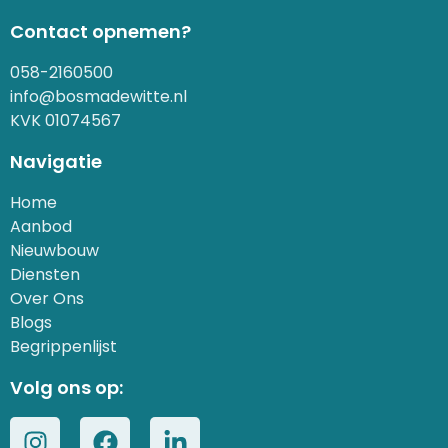
Contact opnemen?
058-2160500
info@bosmadewitte.nl
KVK 01074567
Navigatie
Home
Aanbod
Nieuwbouw
Diensten
Over Ons
Blogs
Begrippenlijst
Volg ons op: