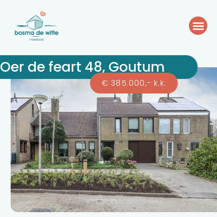
Oer de feart 48, Goutum