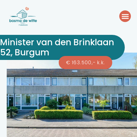
Minister van den Brinklaan
52, Burgum