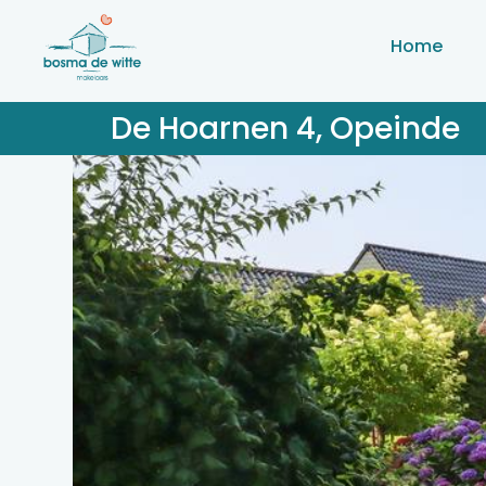
Home
De Hoarnen 4, Opeinde