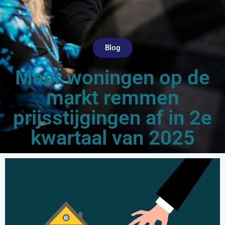
Blog
Meer woningen op de
markt remmen
prijsstijgingen af in 2e
kwartaal van 2025