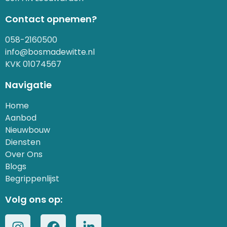
Contact opnemen?
058-2160500
info@bosmadewitte.nl
KVK 01074567
Navigatie
Home
Aanbod
Nieuwbouw
Diensten
Over Ons
Blogs
Begrippenlijst
Volg ons op: