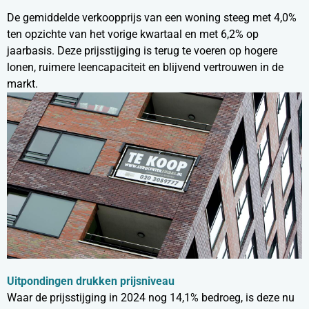
De gemiddelde verkoopprijs van een woning steeg met 4,0%
ten opzichte van het vorige kwartaal en met 6,2% op
jaarbasis. Deze prijsstijging is terug te voeren op hogere
lonen, ruimere leencapaciteit en blijvend vertrouwen in de
markt.
Uitpondingen drukken prijsniveau
Waar de prijsstijging in 2024 nog 14,1% bedroeg, is deze nu