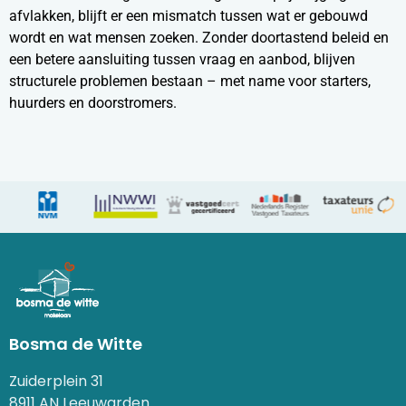
afvlakken, blijft er een mismatch tussen wat er gebouwd
wordt en wat mensen zoeken. Zonder doortastend beleid en
een betere aansluiting tussen vraag en aanbod, blijven
structurele problemen bestaan – met name voor starters,
huurders en doorstromers.
Bosma de Witte
Zuiderplein 31
8911 AN Leeuwarden