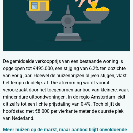
De gemiddelde verkoopprijs van een bestaande woning is
opgelopen tot €495.000, een stijging van 6,2% ten opzichte
van vorig jaar. Hoewel de huizenprijzen blijven stijgen, vlakt
het tempo duidelijk af. Die afremming wordt vooral
veroorzaakt door het toegenomen aanbod van kleinere, vaak
minder dure uitpondwoningen. In de regio Amsterdam leidt
dit zelfs tot een lichte prijsdaling van 0,4%. Toch blijft de
hoofdstad met €8.000 per vierkante meter de duurste plek
van Nederland.
Meer huizen op de markt, maar aanbod blijft onvoldoende