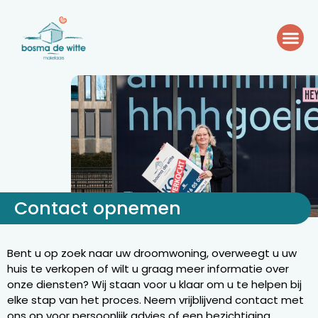
Contact opnemen
Bent u op zoek naar uw droomwoning, overweegt u uw
huis te verkopen of wilt u graag meer informatie over
onze diensten? Wij staan voor u klaar om u te helpen bij
elke stap van het proces. Neem vrijblijvend contact met
ons op voor persoonlijk advies of een bezichtiging.