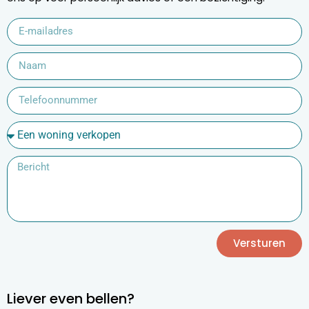
Versturen
Liever even bellen?